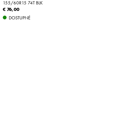
155/60R15 74T BLK
€ 76,00
DOSTUPNÉ