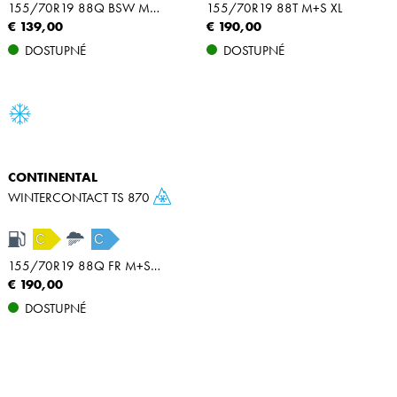
155/70R19 88Q BSW M+S XL
155/70R19 88T M+S XL
€ 139,00
€ 190,00
DOSTUPNÉ
DOSTUPNÉ
CONTINENTAL
WINTERCONTACT TS 870
C
C
155/70R19 88Q FR M+S XL
€ 190,00
DOSTUPNÉ