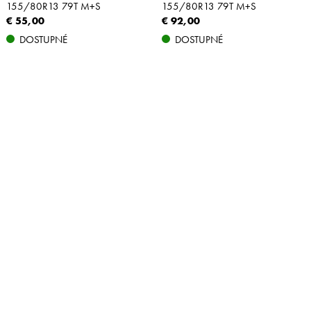
155/80R13 79T M+S
155/80R13 79T M+S
€ 55,00
€ 92,00
DOSTUPNÉ
DOSTUPNÉ