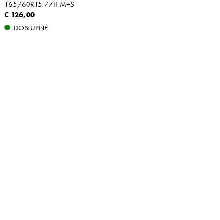
165/60R15 77H M+S
€ 126,00
DOSTUPNÉ