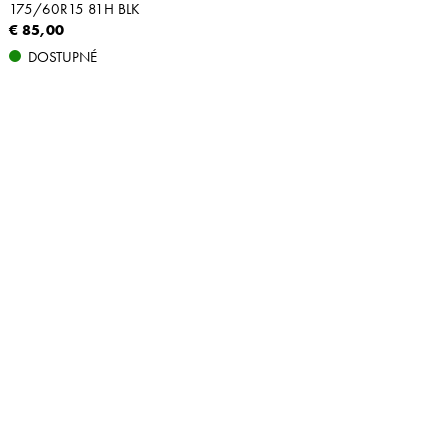
175/60R15 81H BLK
€ 85,00
DOSTUPNÉ