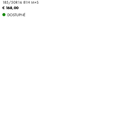
185/50R16 81H M+S
€ 168,00
DOSTUPNÉ