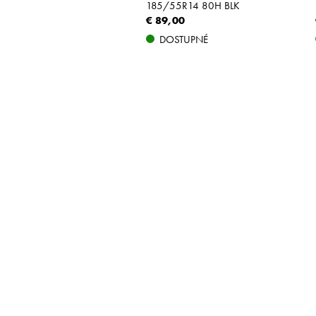
185/55R14 80H BLK
€ 89,00
DOSTUPNÉ