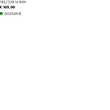
185/55R14 80H
€ 105,00
DOSTUPNÉ