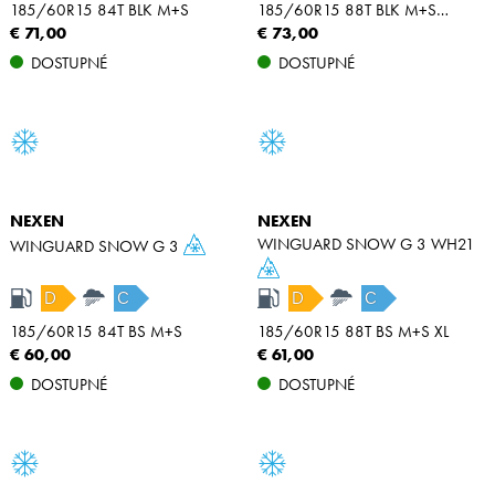
185/60R15 84T BLK M+S
185/60R15 88T BLK M+S XL
€ 71,00
€ 73,00
DOSTUPNÉ
DOSTUPNÉ
NEXEN
NEXEN
WINGUARD SNOW G 3 WH21
WINGUARD SNOW G 3
D
C
D
C
185/60R15 84T BS M+S
185/60R15 88T BS M+S XL
€ 60,00
€ 61,00
DOSTUPNÉ
DOSTUPNÉ