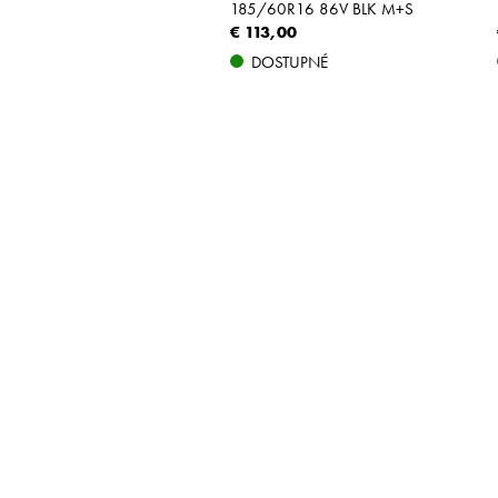
185/60R16 86V BLK M+S
€ 113,00
DOSTUPNÉ