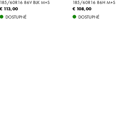
185/60R16 86V BLK M+S
185/60R16 86H M+S
€ 113,00
€ 108,00
DOSTUPNÉ
DOSTUPNÉ