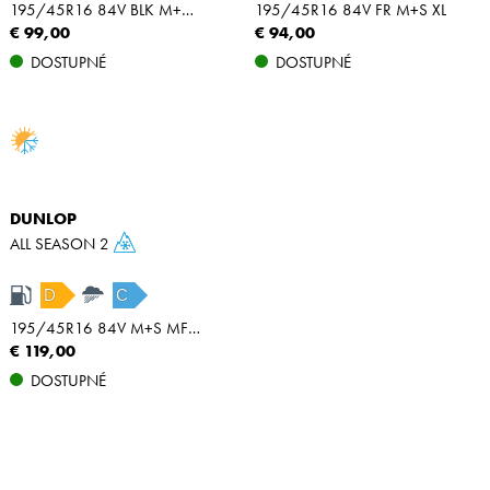
195/45R16 84V BLK M+S MFS XL
195/45R16 84V FR M+S XL
€ 99,00
€ 94,00
DOSTUPNÉ
DOSTUPNÉ
DUNLOP
ALL SEASON 2
D
C
195/45R16 84V M+S MFS XL
€ 119,00
DOSTUPNÉ