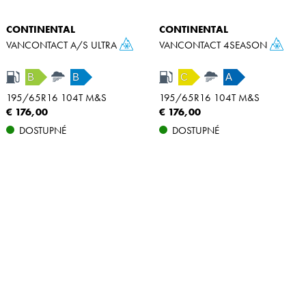
CONTINENTAL
CONTINENTAL
VANCONTACT A/S ULTRA
VANCONTACT 4SEASON
B
B
C
A
195/65R16 104T M&S
195/65R16 104T M&S
€ 176,00
€ 176,00
DOSTUPNÉ
DOSTUPNÉ