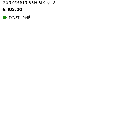
205/55R15 88H BLK M+S
€ 105,00
DOSTUPNÉ