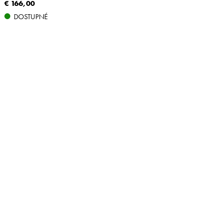
€ 166,00
DOSTUPNÉ