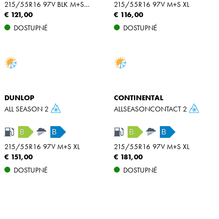
215/55R16 97V BLK M+S XL
215/55R16 97V M+S XL
€ 121,00
€ 116,00
DOSTUPNÉ
DOSTUPNÉ
DUNLOP
CONTINENTAL
ALL SEASON 2
ALLSEASONCONTACT 2
B
B
B
B
215/55R16 97V M+S XL
215/55R16 97V M+S XL
€ 151,00
€ 181,00
DOSTUPNÉ
DOSTUPNÉ