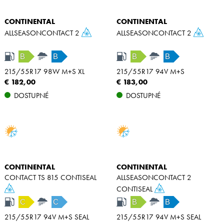
CONTINENTAL
CONTINENTAL
ALLSEASONCONTACT 2
ALLSEASONCONTACT 2
B
B
B
B
215/55R17 98W M+S XL
215/55R17 94V M+S
€ 182,00
€ 183,00
DOSTUPNÉ
DOSTUPNÉ
CONTINENTAL
CONTINENTAL
CONTACT TS 815 CONTISEAL
ALLSEASONCONTACT 2
CONTISEAL
C
C
B
B
215/55R17 94V M+S SEAL
215/55R17 94V M+S SEAL