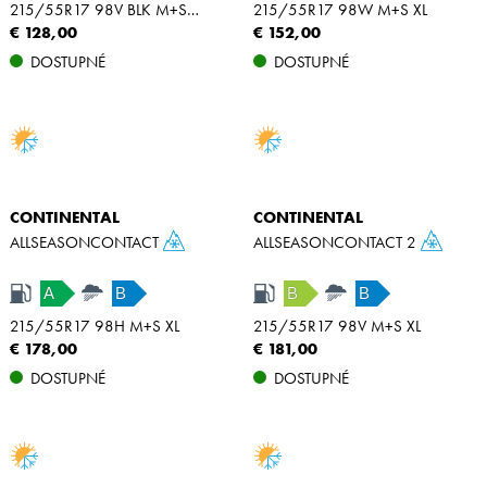
215/55R17 98V BLK M+S XL
215/55R17 98W M+S XL
€ 128,00
€ 152,00
DOSTUPNÉ
DOSTUPNÉ
CONTINENTAL
CONTINENTAL
ALLSEASONCONTACT
ALLSEASONCONTACT 2
A
B
B
B
215/55R17 98H M+S XL
215/55R17 98V M+S XL
€ 178,00
€ 181,00
DOSTUPNÉ
DOSTUPNÉ