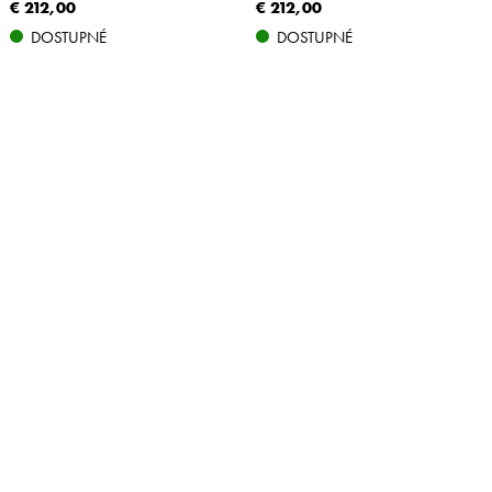
€ 212,00
€ 212,00
DOSTUPNÉ
DOSTUPNÉ