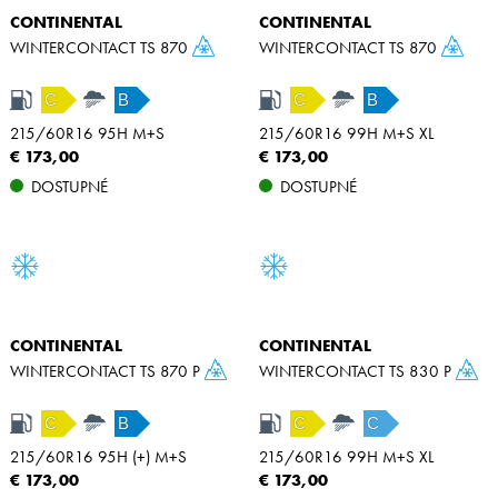
CONTINENTAL
CONTINENTAL
WINTERCONTACT TS 870
WINTERCONTACT TS 870
C
B
C
B
215/60R16 95H M+S
215/60R16 99H M+S XL
€ 173,00
€ 173,00
DOSTUPNÉ
DOSTUPNÉ
CONTINENTAL
CONTINENTAL
WINTERCONTACT TS 870 P
WINTERCONTACT TS 830 P
C
B
C
C
215/60R16 95H (+) M+S
215/60R16 99H M+S XL
€ 173,00
€ 173,00