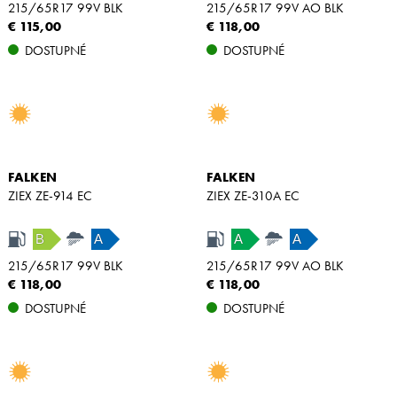
215/65R17 99V BLK
215/65R17 99V AO BLK
€ 115,00
€ 118,00
DOSTUPNÉ
DOSTUPNÉ
FALKEN
FALKEN
ZIEX ZE-914 EC
ZIEX ZE-310A EC
B
A
A
A
215/65R17 99V BLK
215/65R17 99V AO BLK
€ 118,00
€ 118,00
DOSTUPNÉ
DOSTUPNÉ