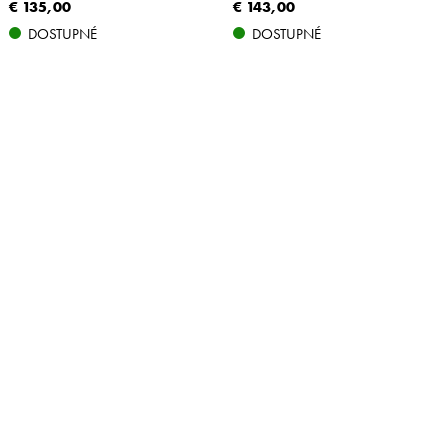
€ 135,00
€ 143,00
DOSTUPNÉ
DOSTUPNÉ