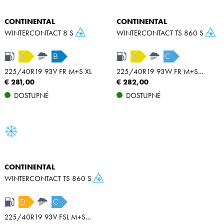
CONTINENTAL
CONTINENTAL
WINTERCONTACT 8 S
WINTERCONTACT TS 860 S
C
B
C
C
225/40R19 93V FR M+S XL
225/40R19 93W FR M+S XL
€ 281,00
€ 282,00
DOSTUPNÉ
DOSTUPNÉ
CONTINENTAL
WINTERCONTACT TS 860 S
D
C
225/40R19 93V FSL M+S SSR XL