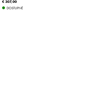
€ 307,00
DOSTUPNÉ