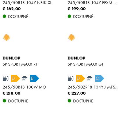
245/50R18 104Y NBLK XL
245/50R18 104Y FEXM MFS NBLK XL
€ 162,00
€ 199,00
DOSTUPNÉ
DOSTUPNÉ
DUNLOP
DUNLOP
SP SPORT MAXX RT
SP SPORT MAXX GT
D
B
D
C
245/50R18 100W MO
245/50ZR18 104Y J MFS XL
€ 218,00
€ 227,00
DOSTUPNÉ
DOSTUPNÉ