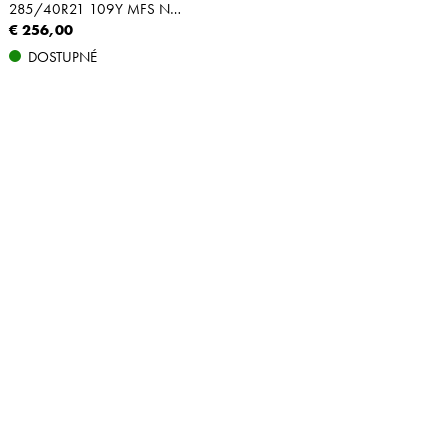
285/40R21 109Y MFS NBLK XL
€ 256,00
DOSTUPNÉ