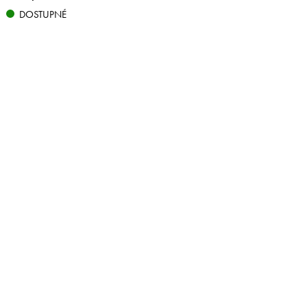
DOSTUPNÉ