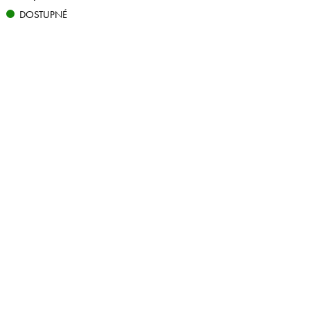
DOSTUPNÉ